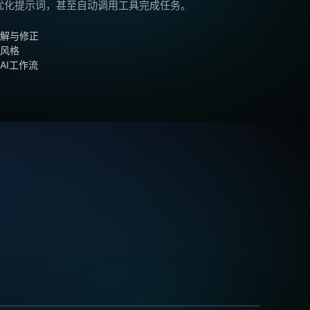
优化提示词，甚至自动调用工具完成任务。
理解与修正
图风格
AI工作流