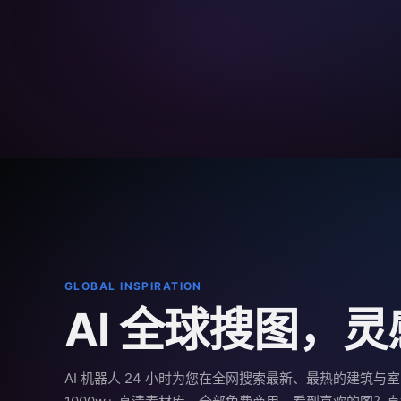
GLOBAL INSPIRATION
AI 全球搜图，
AI 机器人 24 小时为您在全网搜索最新、最热的建筑与