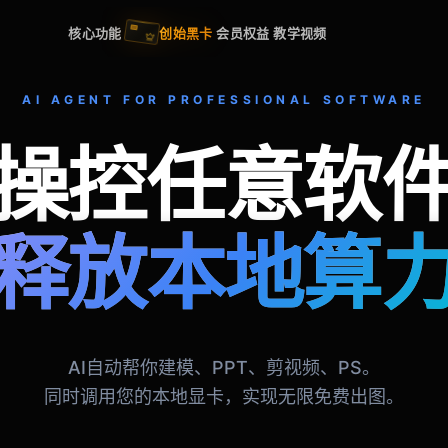
核心功能
创始黑卡
会员权益
教学视频
AI AGENT FOR PROFESSIONAL SOFTWARE
操控任意软
释放本地算
AI自动帮你建模、PPT、剪视频、PS。
同时调用您的本地显卡，实现无限免费出图。